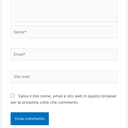
Nome*
Email*
Sito
web
Salva il mio nome, email e sito web in questo browser
per la prossima volta che commento.