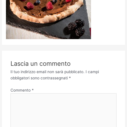
Lascia un commento
Il tuo indirizzo email non sarà pubblicato.
I campi
obbligatori sono contrassegnati
*
Commento
*