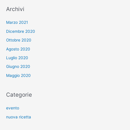
Archivi
Marzo 2021
Dicembre 2020
Ottobre 2020
Agosto 2020
Luglio 2020
Giugno 2020
Maggio 2020
Categorie
evento
nuova ricetta