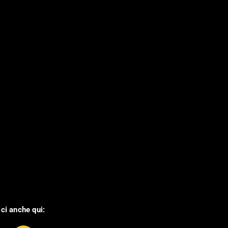
ci anche qui: