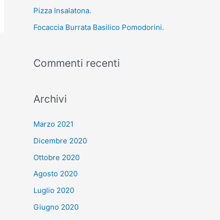
Pizza Insalatona.
Focaccia Burrata Basilico Pomodorini.
Commenti recenti
Archivi
Marzo 2021
Dicembre 2020
Ottobre 2020
Agosto 2020
Luglio 2020
Giugno 2020