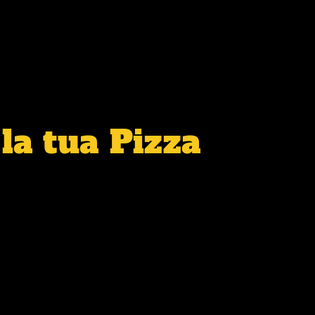
la tua Pizza