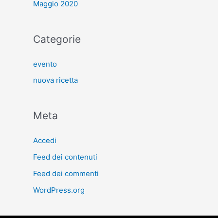
Maggio 2020
Categorie
evento
nuova ricetta
Meta
Accedi
Feed dei contenuti
Feed dei commenti
WordPress.org