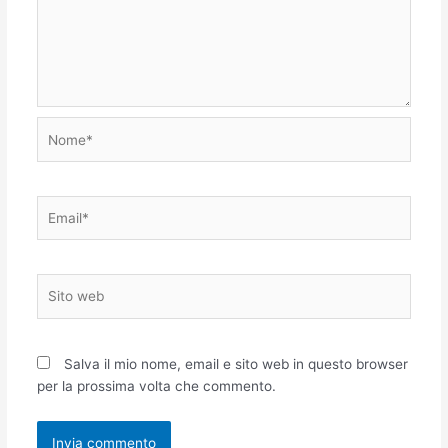
Nome*
Email*
Sito
web
Salva il mio nome, email e sito web in questo browser
per la prossima volta che commento.