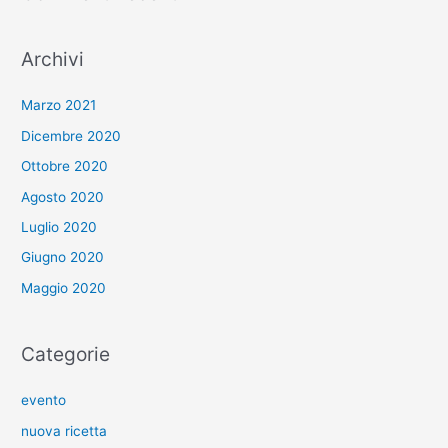
Archivi
Marzo 2021
Dicembre 2020
Ottobre 2020
Agosto 2020
Luglio 2020
Giugno 2020
Maggio 2020
Categorie
evento
nuova ricetta