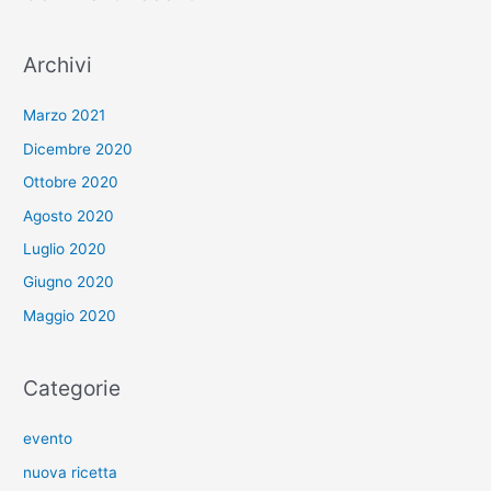
Archivi
Marzo 2021
Dicembre 2020
Ottobre 2020
Agosto 2020
Luglio 2020
Giugno 2020
Maggio 2020
Categorie
evento
nuova ricetta