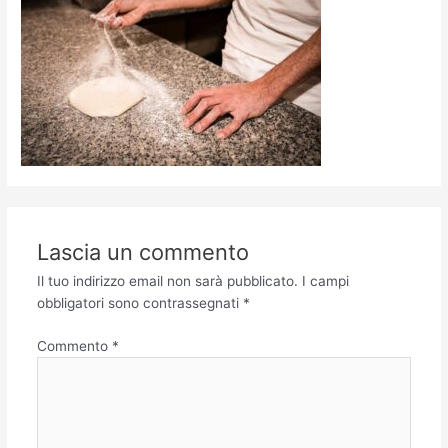
Lascia un commento
Il tuo indirizzo email non sarà pubblicato.
I campi
obbligatori sono contrassegnati
*
Commento
*