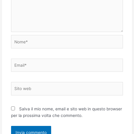
Nome*
Email*
Sito
web
Salva il mio nome, email e sito web in questo browser
per la prossima volta che commento.