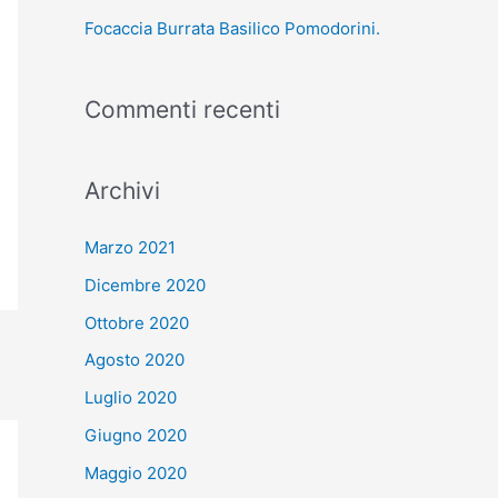
Focaccia Burrata Basilico Pomodorini.
Commenti recenti
Archivi
Marzo 2021
Dicembre 2020
Ottobre 2020
Agosto 2020
Luglio 2020
Giugno 2020
Maggio 2020