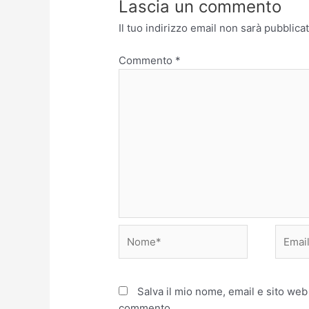
Lascia un commento
Il tuo indirizzo email non sarà pubblicat
Commento
*
Nome*
Email*
Salva il mio nome, email e sito web
commento.