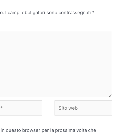
o.
I campi obbligatori sono contrassegnati
*
Sito
web
 in questo browser per la prossima volta che