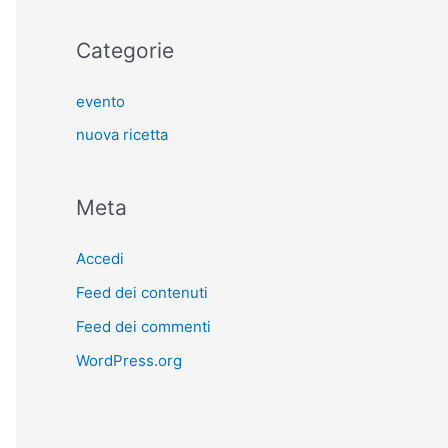
Categorie
evento
nuova ricetta
Meta
Accedi
Feed dei contenuti
Feed dei commenti
WordPress.org