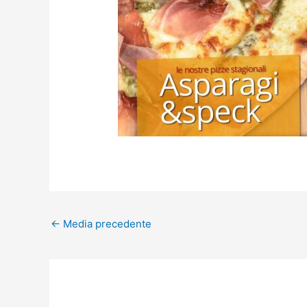
←
Media precedente