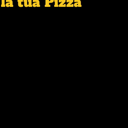
la tua Pizza