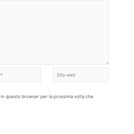
Sito
web
 in questo browser per la prossima volta che