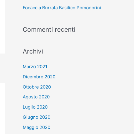
Focaccia Burrata Basilico Pomodorini.
Commenti recenti
Archivi
Marzo 2021
Dicembre 2020
Ottobre 2020
Agosto 2020
Luglio 2020
Giugno 2020
Maggio 2020