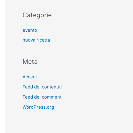
Categorie
evento
nuova ricetta
Meta
Accedi
Feed dei contenuti
Feed dei commenti
WordPress.org