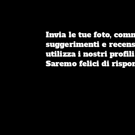
Invia le tue foto, com
suggerimenti e recens
utilizza i nostri profili
Saremo felici di rispo