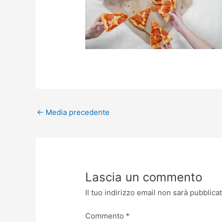
←
Media precedente
Lascia un commento
Il tuo indirizzo email non sarà pubblicat
Commento
*