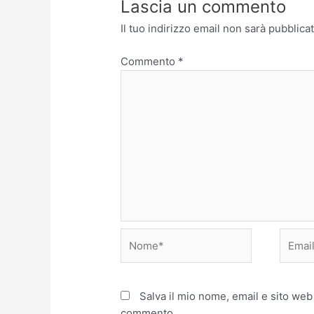
Lascia un commento
Il tuo indirizzo email non sarà pubblicat
Commento
*
Nome*
Email*
Salva il mio nome, email e sito web
commento.