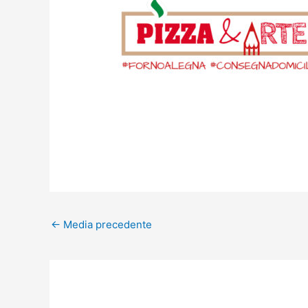
←
Media precedente