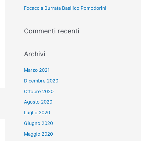
Focaccia Burrata Basilico Pomodorini.
Commenti recenti
Archivi
Marzo 2021
Dicembre 2020
Ottobre 2020
Agosto 2020
Luglio 2020
Giugno 2020
Maggio 2020