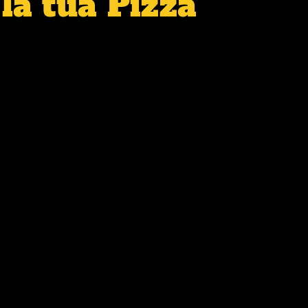
la tua Pizza