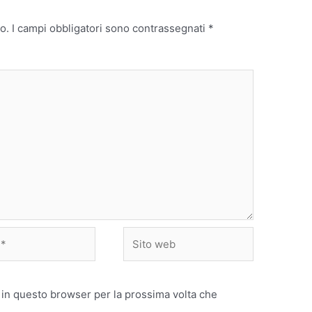
o.
I campi obbligatori sono contrassegnati
*
Sito
web
 in questo browser per la prossima volta che