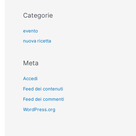
Categorie
evento
nuova ricetta
Meta
Accedi
Feed dei contenuti
Feed dei commenti
WordPress.org