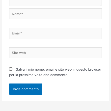
Nome*
Email*
Sito
web
Salva il mio nome, email e sito web in questo browser
per la prossima volta che commento.