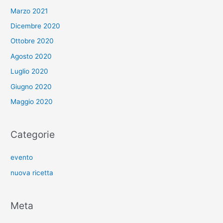
Marzo 2021
Dicembre 2020
Ottobre 2020
Agosto 2020
Luglio 2020
Giugno 2020
Maggio 2020
Categorie
evento
nuova ricetta
Meta