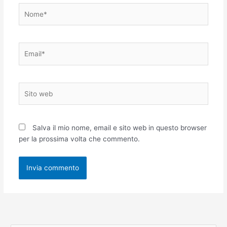
Nome*
Email*
Sito
web
Salva il mio nome, email e sito web in questo browser
per la prossima volta che commento.