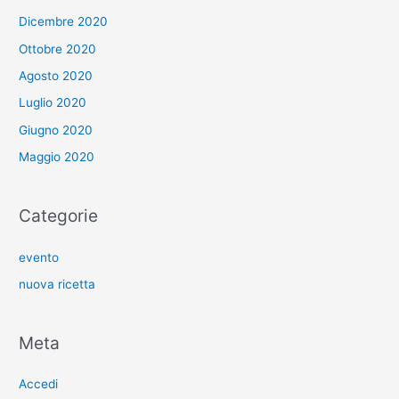
Dicembre 2020
Ottobre 2020
Agosto 2020
Luglio 2020
Giugno 2020
Maggio 2020
Categorie
evento
nuova ricetta
Meta
Accedi