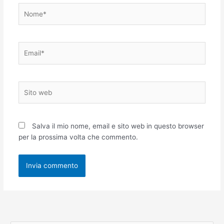
Nome*
Email*
Sito
web
Salva il mio nome, email e sito web in questo browser
per la prossima volta che commento.