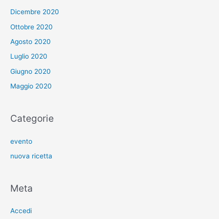
Dicembre 2020
Ottobre 2020
Agosto 2020
Luglio 2020
Giugno 2020
Maggio 2020
Categorie
evento
nuova ricetta
Meta
Accedi