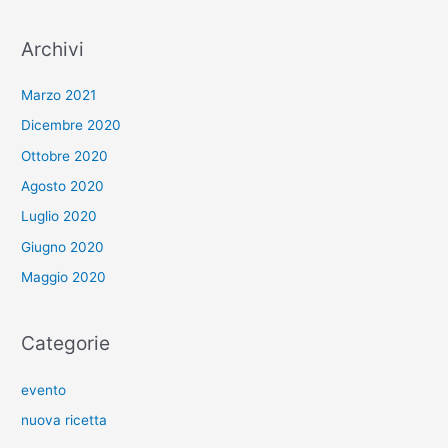
Archivi
Marzo 2021
Dicembre 2020
Ottobre 2020
Agosto 2020
Luglio 2020
Giugno 2020
Maggio 2020
Categorie
evento
nuova ricetta