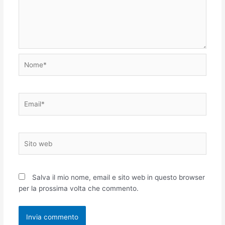
Nome*
Email*
Sito
web
Salva il mio nome, email e sito web in questo browser
per la prossima volta che commento.