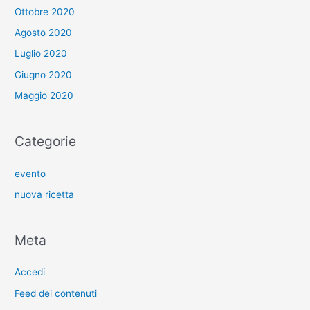
Ottobre 2020
Agosto 2020
Luglio 2020
Giugno 2020
Maggio 2020
Categorie
evento
nuova ricetta
Meta
Accedi
Feed dei contenuti