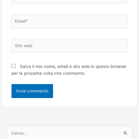
Email*
Sito
web
Salva il mio nome, email e sito web in questo browser
per la prossima volta che commento.
C